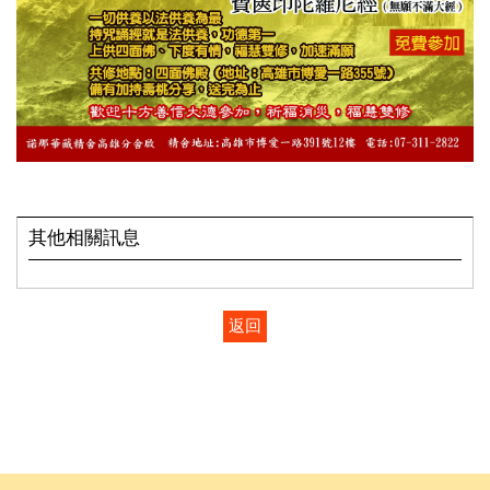
其他相關訊息
返回