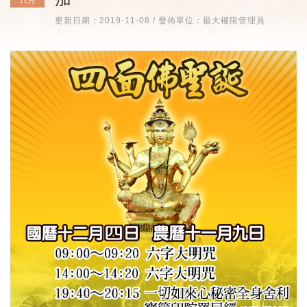
更新日期：2019-11-08 / 發佈單位：最大權限管理員